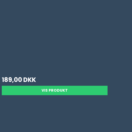
189,00 DKK
VIS PRODUKT