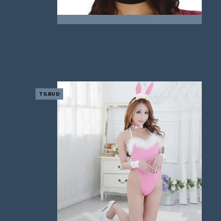
TILBUD