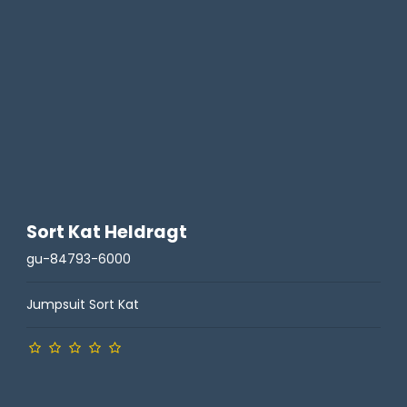
Sort Kat Heldragt
gu-84793-6000
Jumpsuit Sort Kat