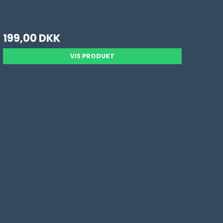
199,00 DKK
VIS PRODUKT