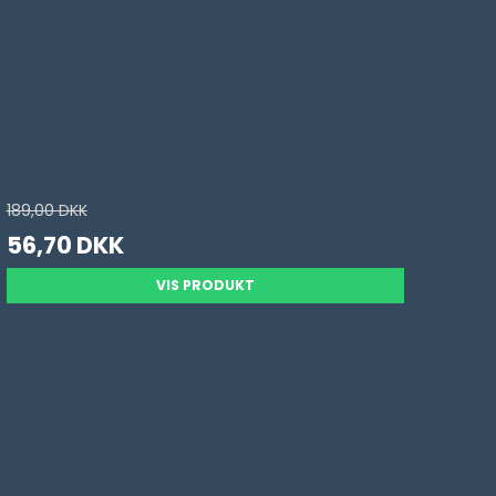
189,00 DKK
56,70 DKK
VIS PRODUKT