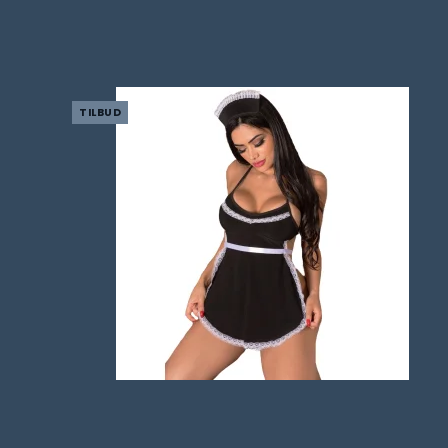
TILBUD