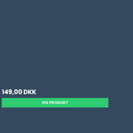
149,00 DKK
VIS PRODUKT