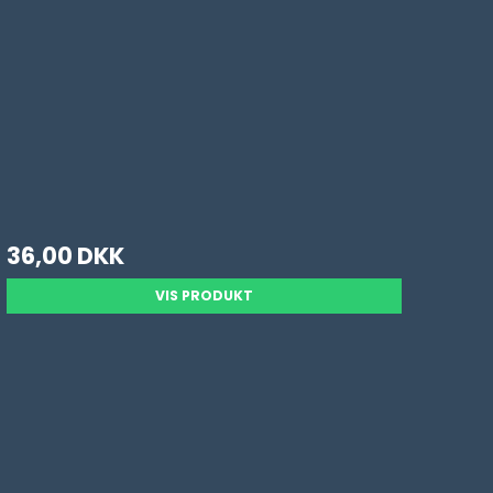
36,00 DKK
VIS PRODUKT