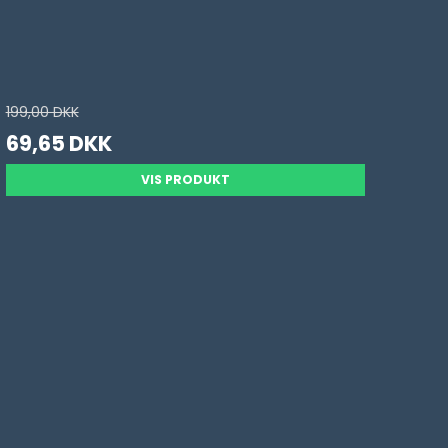
199,00 DKK
69,65 DKK
VIS PRODUKT