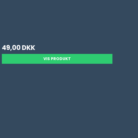
49,00 DKK
VIS PRODUKT