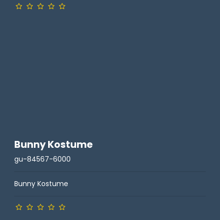
Bunny Kostume
gu-84567-6000
Bunny Kostume