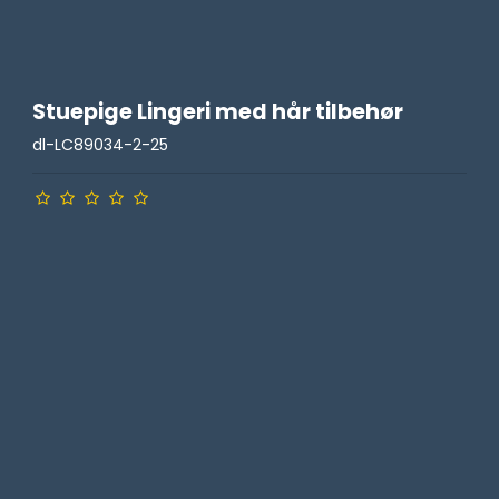
Stuepige Lingeri med hår tilbehør
dl-LC89034-2-25