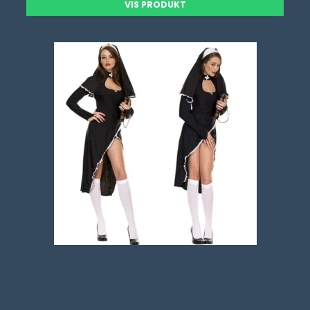
VIS PRODUKT