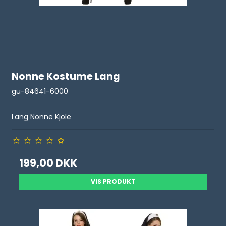
Nonne Kostume Lang
gu-84641-6000
Lang Nonne Kjole
199,00 DKK
VIS PRODUKT