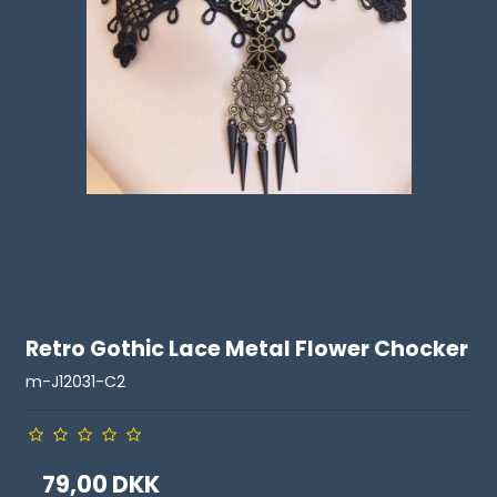
Retro Gothic Lace Metal Flower Chocker
m-J12031-C2
79,00 DKK