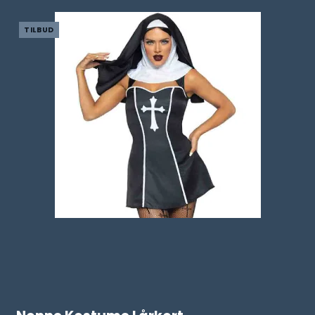
TILBUD