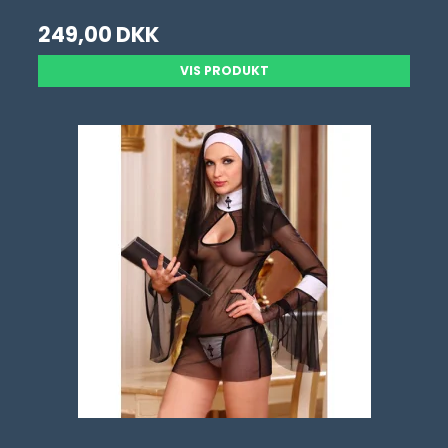
249,00 DKK
VIS PRODUKT