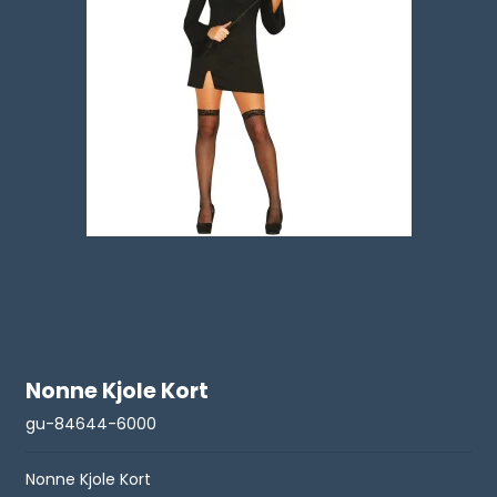
Nonne Kjole Kort
gu-84644-6000
Nonne Kjole Kort