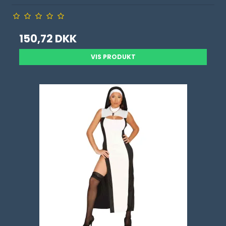
150,72 DKK
VIS PRODUKT