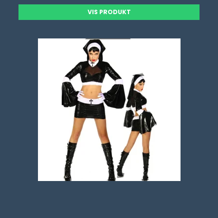
VIS PRODUKT