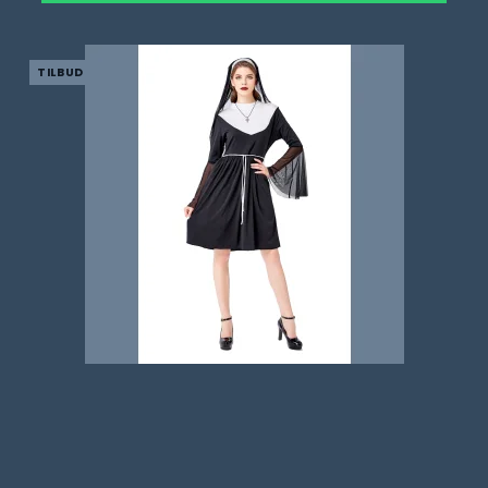
TILBUD