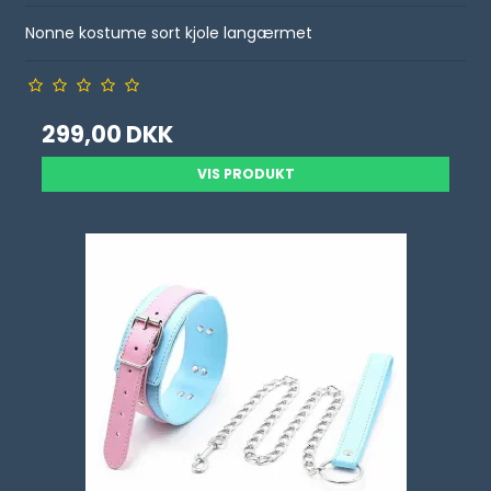
Nonne kostume sort kjole langærmet
299,00 DKK
VIS PRODUKT