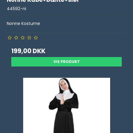
44592-ni
Nonne Kostume
199,00 DKK
VIS PRODUKT