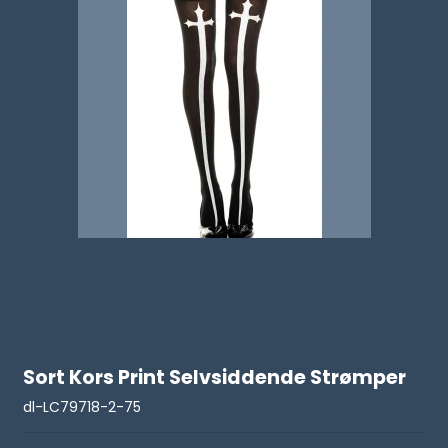
Sort Kors Print Selvsiddende Strømper
dl-LC79718-2-75